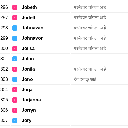
296
Jobeth
परमेश्वर चांगला आहे
♀
297
Jodell
परमेश्वर चांगला आहे
♀
298
Johnavan
परमेश्वर चांगला आहे
♂
299
Johnavon
परमेश्वर चांगला आहे
♂
300
Jolisa
परमेश्वर चांगला आहे
♀
301
Jolon
♂
302
Jonila
परमेश्वर चांगला आहे
♀
303
Jono
देव दयाळू आहे
♂
304
Jorja
♀
305
Jorjanna
♀
306
Jorryn
♀
307
Jory
♂