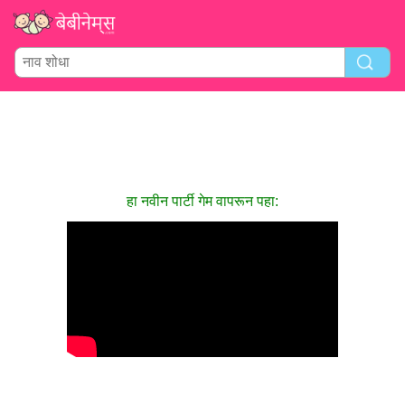
हा नवीन पार्टी गेम वापरून पहा: