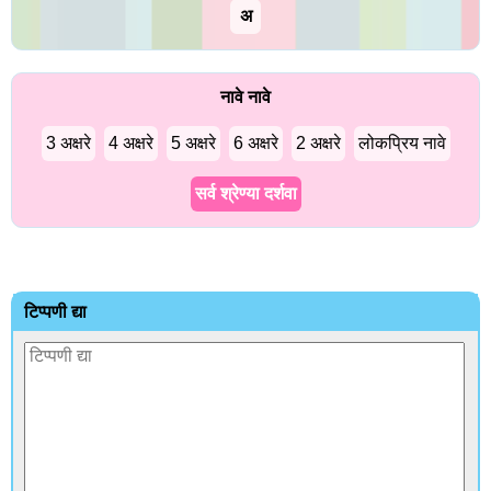
अ
नावे नावे
3 अक्षरे
4 अक्षरे
5 अक्षरे
6 अक्षरे
2 अक्षरे
लोकप्रिय नावे
सर्व श्रेण्या दर्शवा
टिप्पणी द्या