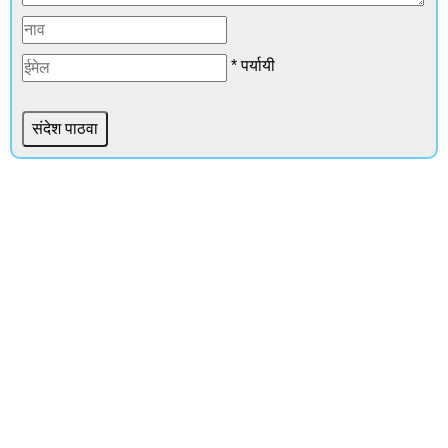
* पर्यायी