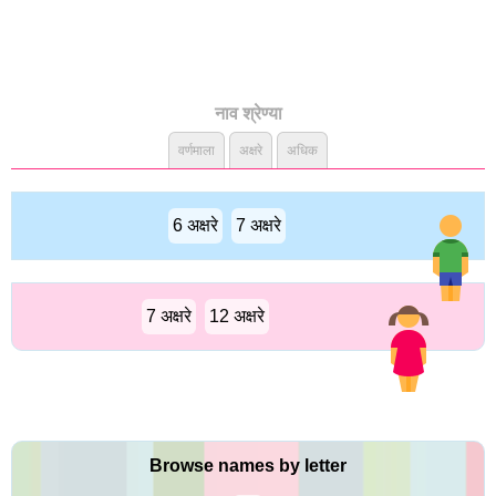
नाव श्रेण्या
वर्णमाला
अक्षरे
अधिक
6 अक्षरे
7 अक्षरे
7 अक्षरे
12 अक्षरे
Browse names by letter