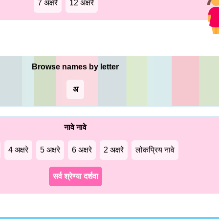
7 अक्षरे
12 अक्षरे
Browse names by letter
अ
नावे नावे
4 अक्षरे
5 अक्षरे
6 अक्षरे
2 अक्षरे
लोकप्रिय नावे
सर्व श्रेण्या दर्शवा