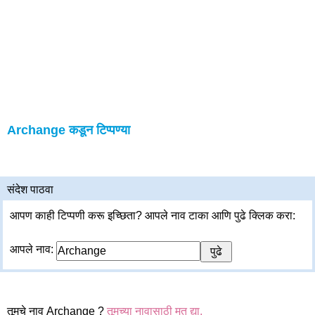
Archange कडून टिप्पण्या
संदेश पाठवा
आपण काही टिप्पणी करू इच्छिता? आपले नाव टाका आणि पुढे क्लिक करा:
आपले नाव:
तूमचे नाव Archange ?
तूमच्या नावासाठी मत द्या.