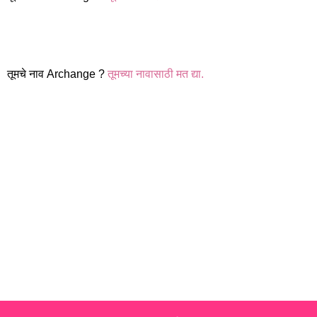
तूमचे नाव Archange ?
तूमच्या नावासाठी मत द्या.