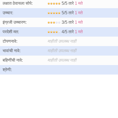
लक्षात ठेवायला सोपे:
5/5 तारे
1 मते
उच्चार:
5/5 तारे
1 मते
इंग्रजी उच्चारण:
3/5 तारे
1 मते
परदेशी मत:
4/5 तारे
1 मते
टोपणनावे:
माहीती उपलब्ध नाही
भावांची नावे:
माहीती उपलब्ध नाही
बहिणींची नावे:
माहीती उपलब्ध नाही
श्रेणी: