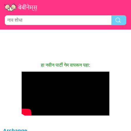
हा नवीन पार्टी गेम वापरून पहा:
Archange