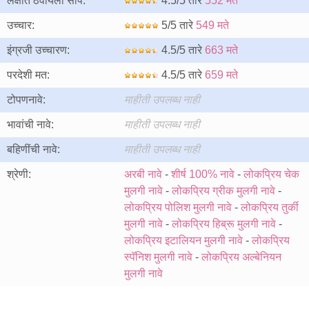
लक्षात ठेवायला सोपे:
4.5/5 तारे
552 मते
उच्चार:
5/5 तारे
549 मते
इंग्रजी उच्चारण:
4.5/5 तारे
663 मते
परदेशी मत:
4.5/5 तारे
659 मते
टोपणनावे:
माहीती उपलब्ध नाही
भावांची नावे:
माहीती उपलब्ध नाही
बहिणींची नावे:
माहीती उपलब्ध नाही
श्रेणी:
अरबी नावे
-
शीर्ष 100% नावे
-
लोकप्रिय चेक
मुलगी नावे
-
लोकप्रिय ग्रीक मुलगी नावे
-
लोकप्रिय पोलिश मुलगी नावे
-
लोकप्रिय तुर्की
मुलगी नावे
-
लोकप्रिय हिब्रू मुलगी नावे
-
लोकप्रिय इटालियन मुलगी नावे
-
लोकप्रिय
स्पॅनिश मुलगी नावे
-
लोकप्रिय अल्बेनियन
मुलगी नावे