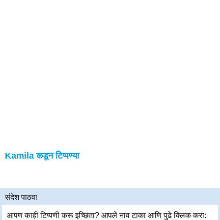
Kamila कडून टिप्पण्या
संदेश पाठवा
आपण काही टिप्पणी करू इच्छिता? आपले नाव टाका आणि पुढे क्लिक करा: