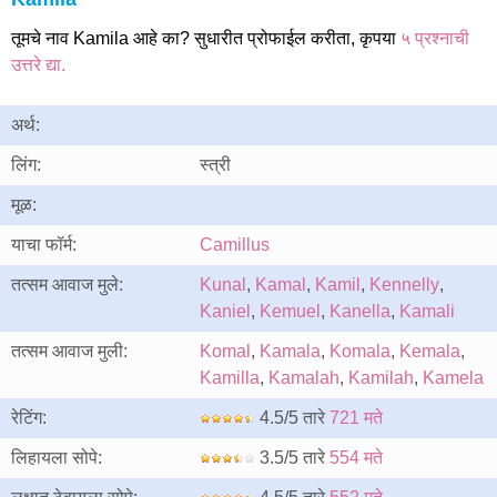
तूमचे नाव Kamila आहे का? सुधारीत प्रोफाईल करीता, कृपया
५ प्रश्नाची
उत्तरे द्या.
अर्थ:
लिंग:
स्त्री
मूळ:
याचा फॉर्म:
Camillus
तत्सम आवाज मुले:
Kunal
,
Kamal
,
Kamil
,
Kennelly
,
Kaniel
,
Kemuel
,
Kanella
,
Kamali
तत्सम आवाज मुली:
Komal
,
Kamala
,
Komala
,
Kemala
,
Kamilla
,
Kamalah
,
Kamilah
,
Kamela
रेटिंग:
4.5/5 तारे
721 मते
लिहायला सोपे:
3.5/5 तारे
554 मते