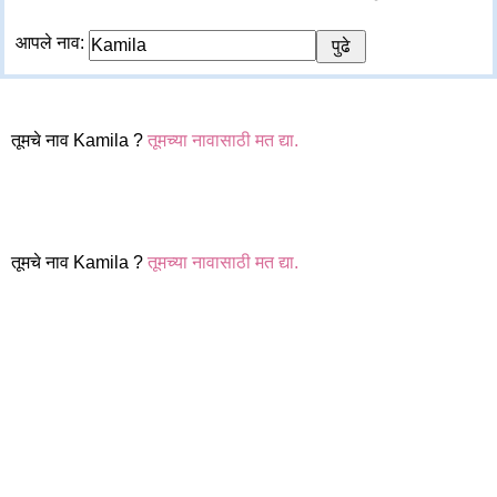
आपले नाव:
तूमचे नाव Kamila ?
तूमच्या नावासाठी मत द्या.
तूमचे नाव Kamila ?
तूमच्या नावासाठी मत द्या.