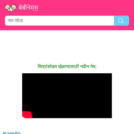
मित्रांसोबत खेळण्यासाठी नवीन गेम:
Kamila