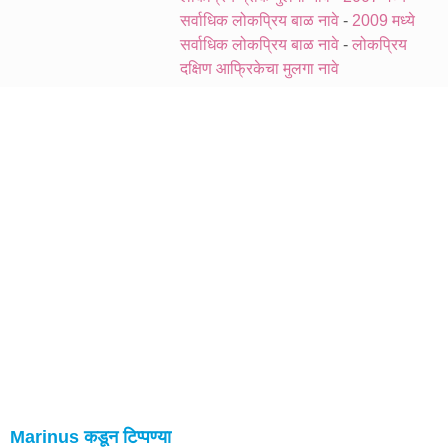
सर्वाधिक लोकप्रिय बाळ नावे
-
2009 मध्ये
सर्वाधिक लोकप्रिय बाळ नावे
-
लोकप्रिय
दक्षिण आफ्रिकेचा मुलगा नावे
Marinus कडून टिप्पण्या