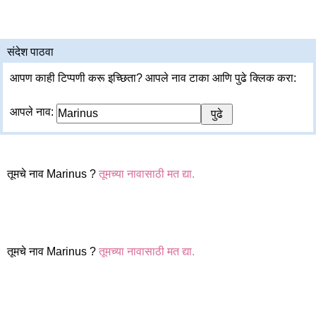
संदेश पाठवा
आपण काही टिप्पणी करू इच्छिता? आपले नाव टाका आणि पुढे क्लिक करा:
आपले नाव:
तूमचे नाव Marinus ?
तूमच्या नावासाठी मत द्या.
तूमचे नाव Marinus ?
तूमच्या नावासाठी मत द्या.