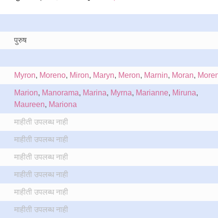
पुरुष
Myron
,
Moreno
,
Miron
,
Maryn
,
Meron
,
Marnin
,
Moran
,
More
Marion
,
Manorama
,
Marina
,
Myrna
,
Marianne
,
Miruna
,
Maureen
,
Mariona
माहीती उपलब्ध नाही
माहीती उपलब्ध नाही
माहीती उपलब्ध नाही
माहीती उपलब्ध नाही
माहीती उपलब्ध नाही
माहीती उपलब्ध नाही