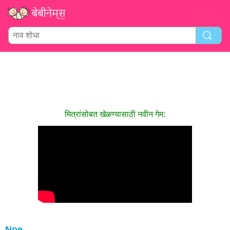
मित्रांसोबत खेळण्यासाठी नवीन गेम:
Noe