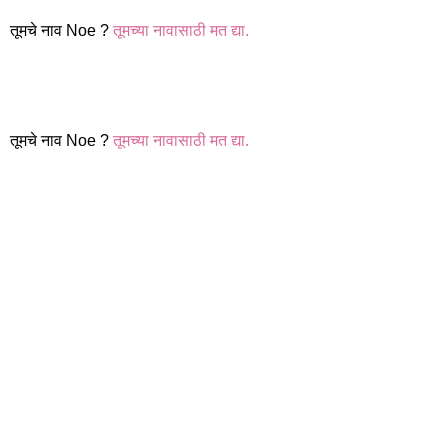
तूमचे नाव Noe ?
तूमच्या नावासाठी मत द्या.
तूमचे नाव Noe ?
तूमच्या नावासाठी मत द्या.