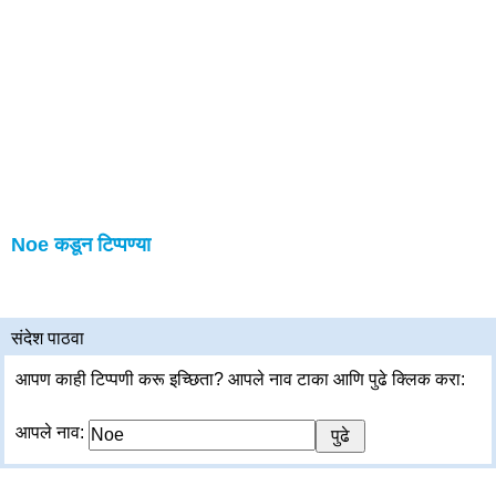
Noe कडून टिप्पण्या
संदेश पाठवा
आपण काही टिप्पणी करू इच्छिता? आपले नाव टाका आणि पुढे क्लिक करा:
आपले नाव: