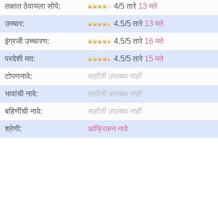
लक्षात ठेवायला सोपे:
4/5 तारे
13 मते
उच्चार:
4.5/5 तारे
13 मते
इंग्रजी उच्चारण:
4.5/5 तारे
16 मते
परदेशी मत:
4.5/5 तारे
15 मते
टोपणनावे:
माहीती उपलब्ध नाही
भावांची नावे:
माहीती उपलब्ध नाही
बहिणींची नावे:
माहीती उपलब्ध नाही
श्रेणी:
आफ्रिकन नावे