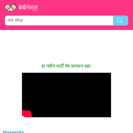
हा नवीन पार्टी गेम वापरून पहा:
Parmida