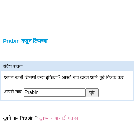
Prabin कडून टिप्पण्या
संदेश पाठवा
आपण काही टिप्पणी करू इच्छिता? आपले नाव टाका आणि पुढे क्लिक करा:
आपले नाव:
तूमचे नाव Prabin ?
तूमच्या नावासाठी मत द्या.