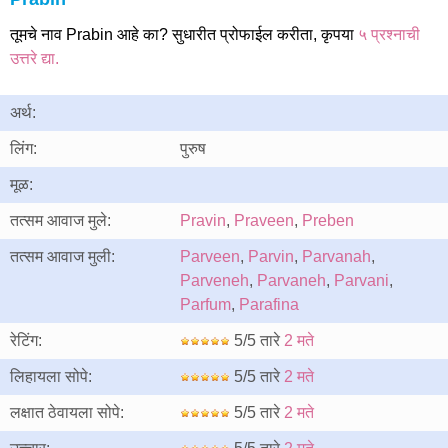
तूमचे नाव Prabin आहे का? सुधारीत प्रोफाईल करीता, कृपया
५ प्रश्नाची
उत्तरे द्या.
अर्थ:
लिंग:
पुरुष
मूळ:
तत्सम आवाज मुले:
Pravin
,
Praveen
,
Preben
तत्सम आवाज मुली:
Parveen
,
Parvin
,
Parvanah
,
Parveneh
,
Parvaneh
,
Parvani
,
Parfum
,
Parafina
रेटिंग:
5/5 तारे
2 मते
लिहायला सोपे:
5/5 तारे
2 मते
लक्षात ठेवायला सोपे:
5/5 तारे
2 मते