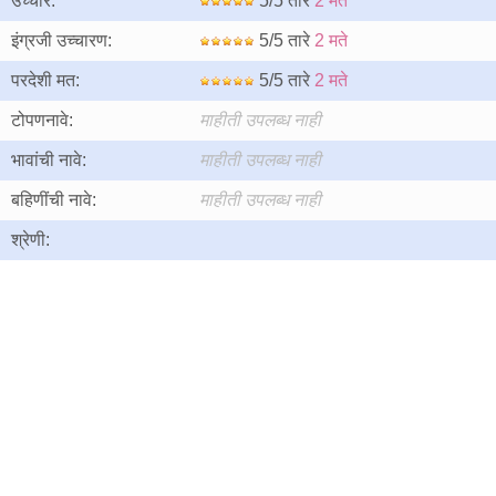
उच्चार:
5/5 तारे
2 मते
इंग्रजी उच्चारण:
5/5 तारे
2 मते
परदेशी मत:
5/5 तारे
2 मते
टोपणनावे:
माहीती उपलब्ध नाही
भावांची नावे:
माहीती उपलब्ध नाही
बहिणींची नावे:
माहीती उपलब्ध नाही
श्रेणी: