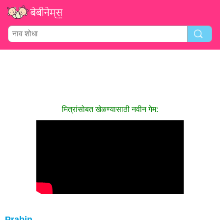
मित्रांसोबत खेळण्यासाठी नवीन गेम:
Prabin