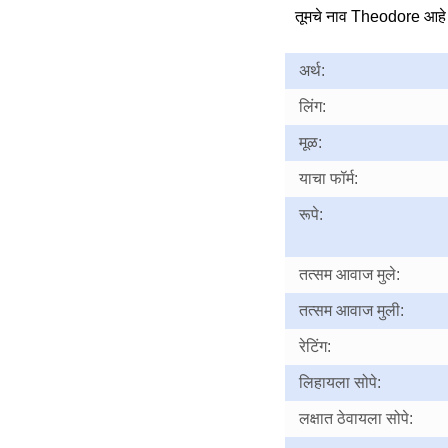
तूमचे नाव Theodore आहे 
अर्थ:
लिंग:
मूळ:
याचा फॉर्म:
रूपे:
तत्सम आवाज मुले:
तत्सम आवाज मुली:
रेटिंग:
लिहायला सोपे:
लक्षात ठेवायला सोपे: