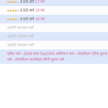
4.5/5 तारे
17 मते
4.5/5 तारे
19 मते
4.5/5 तारे
19 मते
माहीती उपलब्ध नाही
माहीती उपलब्ध नाही
माहीती उपलब्ध नाही
ग्रीक नावे
-
2009 मध्ये Top1000 अमेरिकन नावे
-
लोकप्रिय ग्रीक मुलगा
नावे
-
लोकप्रिय सरलीकृत चीनी मुलगा नावे