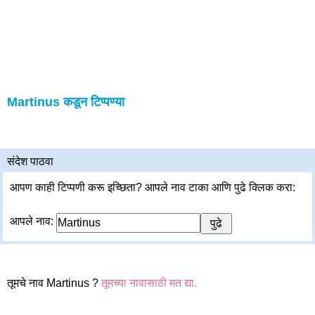
Martinus कडून टिप्पण्या
संदेश पाठवा
आपण काही टिप्पणी करू इच्छिता? आपले नाव टाका आणि पुढे क्लिक करा:
आपले नाव:
तूमचे नाव Martinus ?
तूमच्या नावासाठी मत द्या.