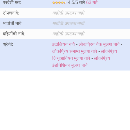
परदेशी मत:
4.5/5 तारे
63 मते
टोपणनावे:
माहीती उपलब्ध नाही
भावांची नावे:
माहीती उपलब्ध नाही
बहिणींची नावे:
माहीती उपलब्ध नाही
श्रेणी:
इटालियन नावे
-
लोकप्रिय चेक मुलगा नावे
-
लोकप्रिय समाप्त मुलगा नावे
-
लोकप्रिय
लिथुआनियन मुलगा नावे
-
लोकप्रिय
इंडोनेशियन मुलगा नावे