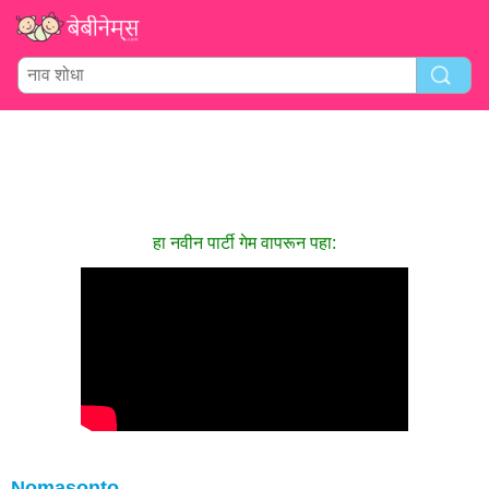
हा नवीन पार्टी गेम वापरून पहा:
Nomasonto