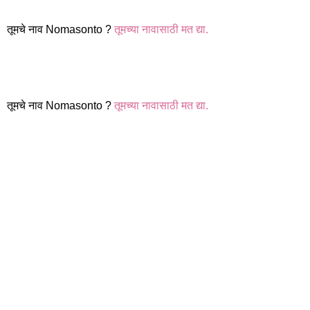
तूमचे नाव Nomasonto ?
तूमच्या नावासाठी मत द्या.
तूमचे नाव Nomasonto ?
तूमच्या नावासाठी मत द्या.