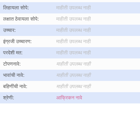
लिहायला सोपे:
माहीती उपलब्ध नाही
लक्षात ठेवायला सोपे:
माहीती उपलब्ध नाही
उच्चार:
माहीती उपलब्ध नाही
इंग्रजी उच्चारण:
माहीती उपलब्ध नाही
परदेशी मत:
माहीती उपलब्ध नाही
टोपणनावे:
माहीती उपलब्ध नाही
भावांची नावे:
माहीती उपलब्ध नाही
बहिणींची नावे:
माहीती उपलब्ध नाही
श्रेणी:
आफ्रिकन नावे