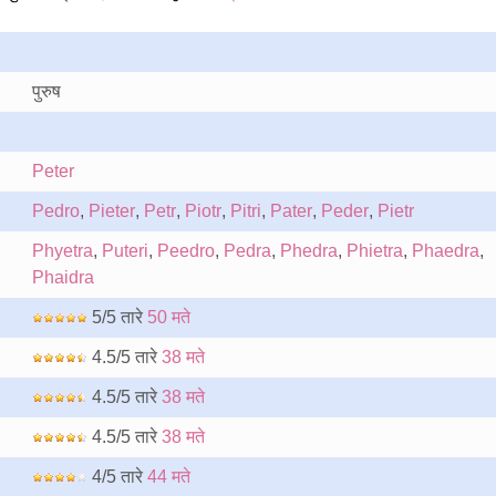
पुरुष
Peter
Pedro
,
Pieter
,
Petr
,
Piotr
,
Pitri
,
Pater
,
Peder
,
Pietr
Phyetra
,
Puteri
,
Peedro
,
Pedra
,
Phedra
,
Phietra
,
Phaedra
,
Phaidra
5/5 तारे
50 मते
4.5/5 तारे
38 मते
4.5/5 तारे
38 मते
4.5/5 तारे
38 मते
4/5 तारे
44 मते