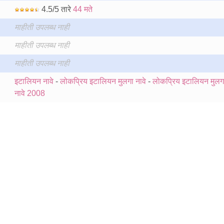
4.5/5 तारे
44 मते
माहीती उपलब्ध नाही
माहीती उपलब्ध नाही
माहीती उपलब्ध नाही
इटालियन नावे
-
लोकप्रिय इटालियन मुलगा नावे
-
लोकप्रिय इटालियन मुलग
नावे 2008