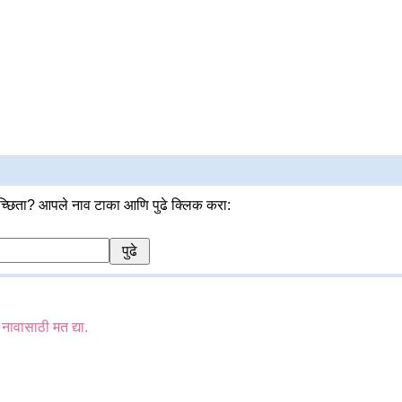
्छिता? आपले नाव टाका आणि पुढे क्लिक करा:
 नावासाठी मत द्या.