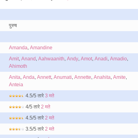
पुरुष
Amanda
,
Amandine
Amit
,
Anand
,
Aahwaanith
,
Andy
,
Amot
,
Anadi
,
Amadio
,
Ahimoth
Anita
,
Anda
,
Annett
,
Anumati
,
Annette
,
Anahita
,
Amite
,
Anteia
4.5/5 तारे
3 मते
4/5 तारे
2 मते
4.5/5 तारे
2 मते
3.5/5 तारे
2 मते