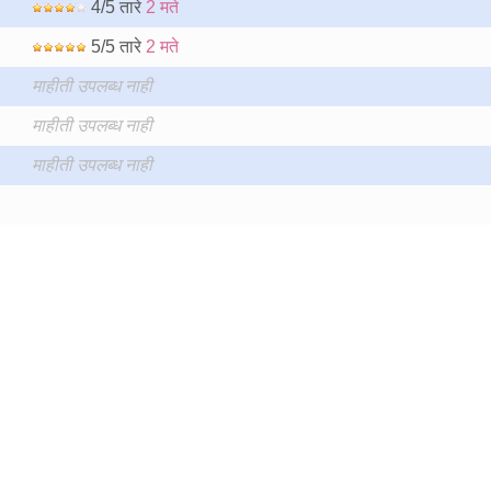
4/5 तारे
2 मते
5/5 तारे
2 मते
माहीती उपलब्ध नाही
माहीती उपलब्ध नाही
माहीती उपलब्ध नाही